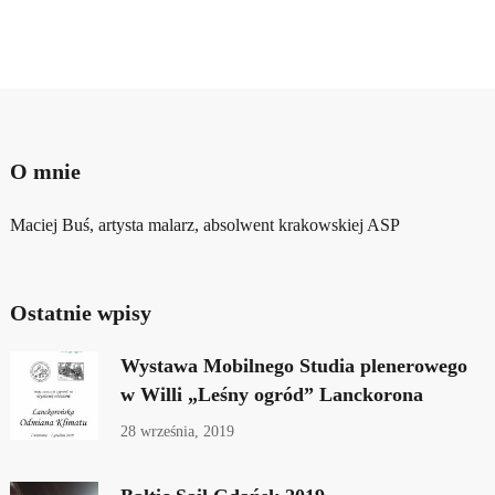
O mnie
Maciej Buś, artysta malarz, absolwent krakowskiej ASP
Ostatnie wpisy
Wystawa Mobilnego Studia plenerowego
w Willi „Leśny ogród” Lanckorona
28 września, 2019