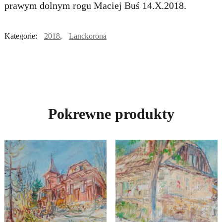
prawym dolnym rogu Maciej Buś 14.X.2018.
Kategorie:
2018
,
Lanckorona
Pokrewne produkty